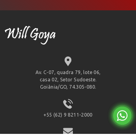
Av. C-07, quadra 79, lote 06,
casa 02, Setor Sudoeste.
Goiânia/GO, 74.305-080.
+55 (62) 9 8211-2000