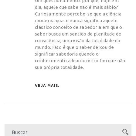
Um questionamento: por que, hoje em
dia, aquele que sabe não é mais sábio?
Curiosamente percebe-se que a ciência
moderna quase nunca significa aquele
clássico conceito de sabedoria em que o
saber busca um sentido de plenitude de
consciência, uma visão da totalidade do
mundo. Fato é que o saber deixou de
significar sabedoria quando o
conhecimento adquiriu outro fim que não
sua própria totalidade.
VEJA MAIS.