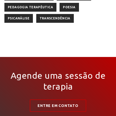
PEDAGOGIA TERAPÊUTICA
POESIA
PSICANÁLISE
TRANSCENDÊNCIA
Agende uma sessão de
terapia
ENTRE EM CONTATO