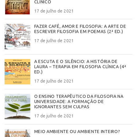
CLÍNICO
17 de julho de 2021
FAZER CAFÉ, AMOR E FILOSOFIA: A ARTE DE
ESCREVER FILOSOFIA EM POEMAS (2ª ED.)
17 de julho de 2021
A ESCUTA E O SILÊNCIO: A HISTÓRIA DE
LAURA – TERAPIA EM FILOSOFIA CLÍNICA (4ª
ED.)
17 de julho de 2021
O ENSINO TERAPÊUTICO DA FILOSOFIA NA
UNIVERSIDADE: A FORMAÇÃO DE
IGNORANTES SEM CULPAS
17 de julho de 2021
MEIO AMBIENTE OU AMBIENTE INTEIRO?