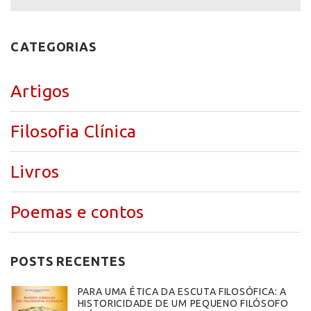
CATEGORIAS
Artigos
Filosofia Clínica
Livros
Poemas e contos
POSTS RECENTES
PARA UMA ÉTICA DA ESCUTA FILOSÓFICA: A
HISTORICIDADE DE UM PEQUENO FILÓSOFO