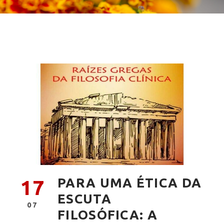
PARA UMA ÉTICA DA
17
ESCUTA
07
FILOSÓFICA: A