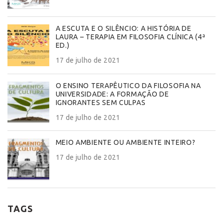
A ESCUTA E O SILÊNCIO: A HISTÓRIA DE
LAURA – TERAPIA EM FILOSOFIA CLÍNICA (4ª
ED.)
17 de julho de 2021
O ENSINO TERAPÊUTICO DA FILOSOFIA NA
UNIVERSIDADE: A FORMAÇÃO DE
IGNORANTES SEM CULPAS
17 de julho de 2021
MEIO AMBIENTE OU AMBIENTE INTEIRO?
17 de julho de 2021
TAGS