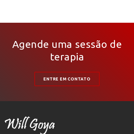
Agende uma sessão de
terapia
ENTRE EM CONTATO