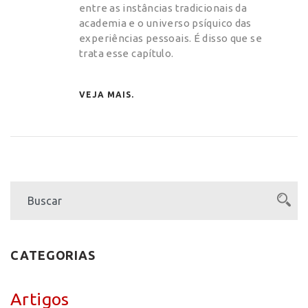
entre as instâncias tradicionais da
academia e o universo psíquico das
experiências pessoais. É disso que se
trata esse capítulo.
VEJA MAIS.
CATEGORIAS
Artigos