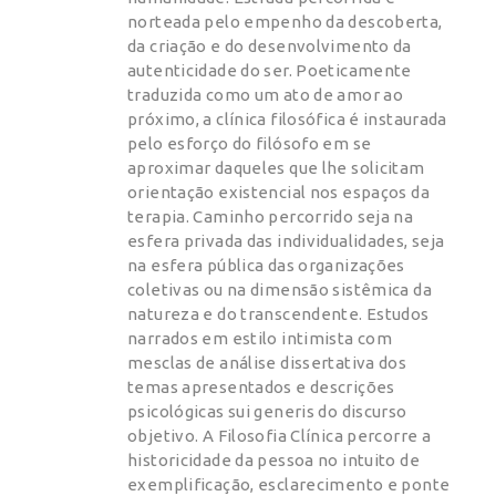
norteada pelo empenho da descoberta,
da criação e do desenvolvimento da
autenticidade do ser. Poeticamente
traduzida como um ato de amor ao
próximo, a clínica filosófica é instaurada
pelo esforço do filósofo em se
aproximar daqueles que lhe solicitam
orientação existencial nos espaços da
terapia. Caminho percorrido seja na
esfera privada das individualidades, seja
na esfera pública das organizações
coletivas ou na dimensão sistêmica da
natureza e do transcendente. Estudos
narrados em estilo intimista com
mesclas de análise dissertativa dos
temas apresentados e descrições
psicológicas sui generis do discurso
objetivo. A Filosofia Clínica percorre a
historicidade da pessoa no intuito de
exemplificação, esclarecimento e ponte