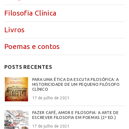
Filosofia Clínica
Livros
Poemas e contos
POSTS RECENTES
PARA UMA ÉTICA DA ESCUTA FILOSÓFICA: A
HISTORICIDADE DE UM PEQUENO FILÓSOFO
CLÍNICO
17 de julho de 2021
FAZER CAFÉ, AMOR E FILOSOFIA: A ARTE DE
ESCREVER FILOSOFIA EM POEMAS (2ª ED.)
17 de julho de 2021