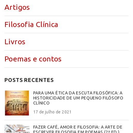
Artigos
Filosofia Clínica
Livros
Poemas e contos
POSTS RECENTES
PARA UMA ÉTICA DA ESCUTA FILOSÓFICA: A
HISTORICIDADE DE UM PEQUENO FILÓSOFO
CLÍNICO
17 de julho de 2021
FAZER CAFÉ, AMOR E FILOSOFIA: A ARTE DE
ESCREVER FILOSOFIA EM POEMAS (2ª ED.)