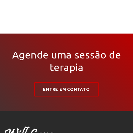
Agende uma sessão de
terapia
ENTRE EM CONTATO