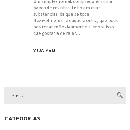
Um simples jornal, comprado em uma
banca de revistas, feito em duas
substâncias: da que se toca
flexivelmente, e daquela outra, que pode
nos tocar reflexivamente. É sobre isso
que gostaria de falar…
VEJA MAIS.
CATEGORIAS