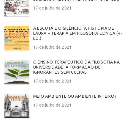
17 de julho de 2021
A ESCUTA E O SILÊNCIO: A HISTÓRIA DE
LAURA – TERAPIA EM FILOSOFIA CLÍNICA (4ª
ED.)
17 de julho de 2021
O ENSINO TERAPÊUTICO DA FILOSOFIA NA
UNIVERSIDADE: A FORMAÇÃO DE
IGNORANTES SEM CULPAS
17 de julho de 2021
MEIO AMBIENTE OU AMBIENTE INTEIRO?
17 de julho de 2021