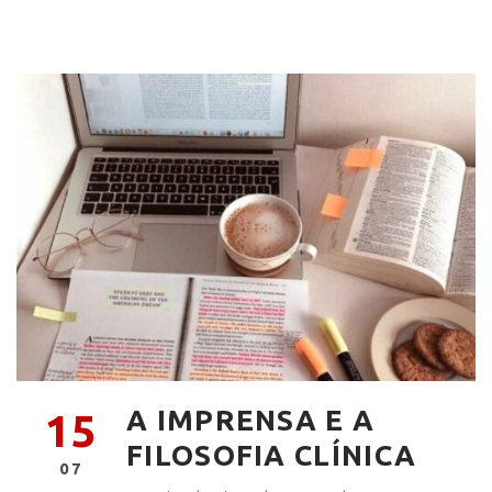
A IMPRENSA E A
15
FILOSOFIA CLÍNICA
07